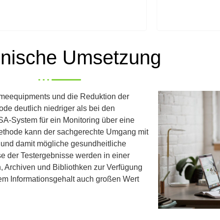
nische Umsetzung
meequipments und die Reduktion der
ode deutlich niedriger als bei den
-System für ein Monitoring über eine
Methode kann der sachgerechte Umgang mit
und damit mögliche gesundheitliche
 der Testergebnisse werden in einer
, Archiven und Bibliothken zur Verfügung
dem Informationsgehalt auch großen Wert