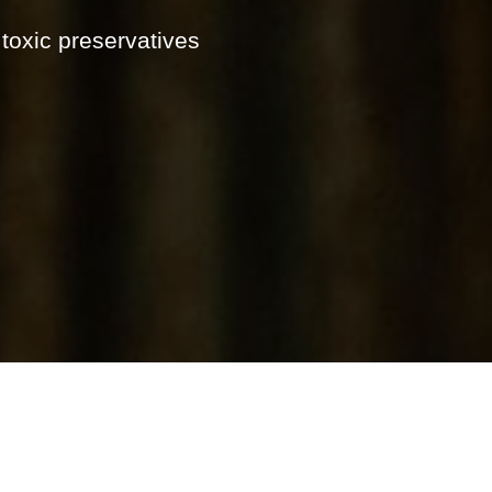
 toxic preservatives