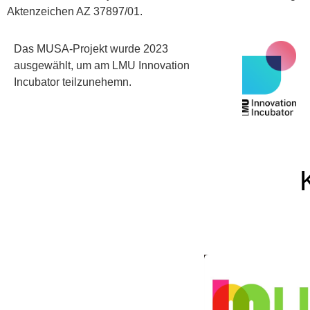
Aktenzeichen AZ 37897/01.
Das MUSA-Projekt wurde 2023
ausgewählt, um am LMU Innovation
Incubator teilzunehemn.