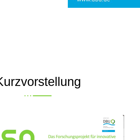
Kurzvorstellung