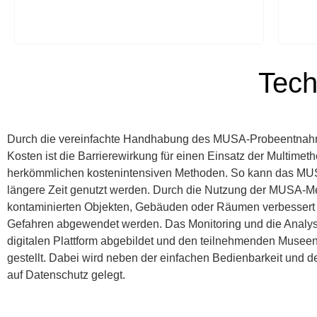
Tech
Durch die vereinfachte Handhabung des MUSA-Probeentnah
Kosten ist die Barrierewirkung für einen Einsatz der Multimeth
herkömmlichen kostenintensiven Methoden. So kann das MUSA
längere Zeit genutzt werden. Durch die Nutzung der MUSA-
kontaminierten Objekten, Gebäuden oder Räumen verbessert 
Gefahren abgewendet werden. Das Monitoring und die Analyse
digitalen Plattform abgebildet und den teilnehmenden Museen
gestellt. Dabei wird neben der einfachen Bedienbarkeit und 
auf Datenschutz gelegt.