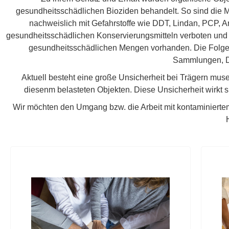
gesundheitsschädlichen Bioziden behandelt. So sind die M
nachweislich mit Gefahrstoffe wie DDT, Lindan, PCP, A
gesundheitsschädlichen Konservierungsmitteln verboten und 
gesundheitsschädlichen Mengen vorhanden. Die Folgen 
Sammlungen, D
Aktuell besteht eine große Unsicherheit bei Trägern muse
diesenm belasteten Objekten. Diese Unsicherheit wirkt s
Wir möchten den Umgang bzw. die Arbeit mit kontaminiert