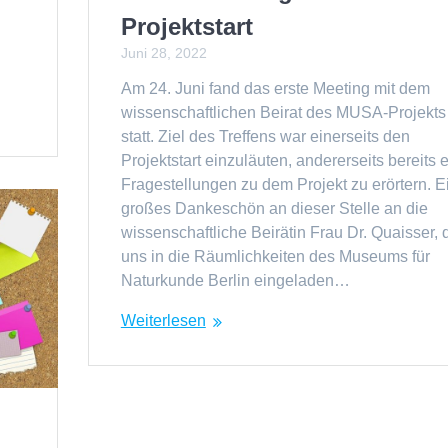
Projektstart
Juni 28, 2022
Am 24. Juni fand das erste Meeting mit dem
wissenschaftlichen Beirat des MUSA-Projekts
statt. Ziel des Treffens war einerseits den
Projektstart einzuläuten, andererseits bereits e
Fragestellungen zu dem Projekt zu erörtern. E
großes Dankeschön an dieser Stelle an die
wissenschaftliche Beirätin Frau Dr. Quaisser, 
uns in die Räumlichkeiten des Museums für
Naturkunde Berlin eingeladen…
Weiterlesen