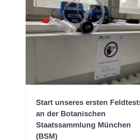
Start unseres ersten Feldtest
an der Botanischen
Staatssammlung München
(BSM)