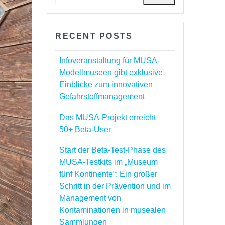
RECENT POSTS
Infoveranstaltung für MUSA-
Modellmuseen gibt exklusive
Einblicke zum innovativen
Gefahrstoffmanagement
Das MUSA-Projekt erreicht
50+ Beta-User
Start der Beta-Test-Phase des
MUSA-Testkits im „Museum
fünf Kontinente“: Ein großer
Schritt in der Prävention und im
Management von
Kontaminationen in musealen
Sammlungen