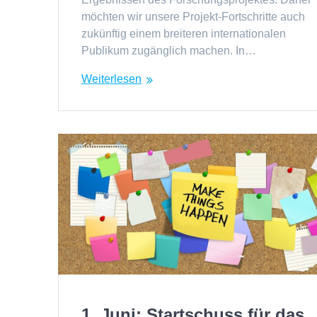
möchten wir unsere Projekt-Fortschritte auch
zukünftig einem breiteren internationalen
Publikum zugänglich machen. In…
Weiterlesen
1. Juni: Startschuss für das