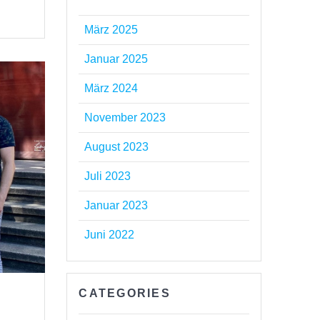
März 2025
Januar 2025
März 2024
November 2023
August 2023
Juli 2023
Januar 2023
Juni 2022
CATEGORIES